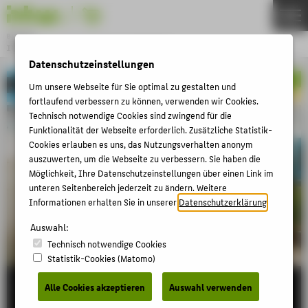
Bachelor
INFORMATIK IN KULTUR UND GESUNDHEIT
Menu
Datenschutzeinstellungen
THEMEN
Jetzt noch fürs Wintersemester bewerben ➔
Um unsere Webseite für Sie optimal zu gestalten und
fortlaufend verbessern zu können, verwenden wir Cookies.
STUDIUM
Technisch notwendige Cookies sind zwingend für die
BEWERBUNG
Funktionalität der Webseite erforderlich. Zusätzliche Statistik-
Cookies erlauben es uns, das Nutzungsverhalten anonym
PERSONEN
auszuwerten, um die Webseite zu verbessern. Sie haben die
Möglichkeit, Ihre Datenschutzeinstellungen über einen Link im
NEWS
unteren Seitenbereich jederzeit zu ändern. Weitere
Informationen erhalten Sie in unserer
Datenschutzerklärung
.
BELIEBTE SEITEN
Auswahl:
DIGITALE DIENSTE
Technisch notwendige Cookies
Statistik-Cookies (Matomo)
SERVICE
Fokus: Angewandte Informatik
Alle Cookies akzeptieren
Auswahl verwenden